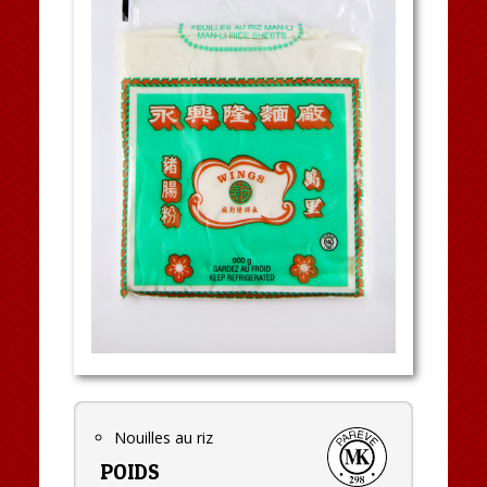
Nouilles au riz
POIDS