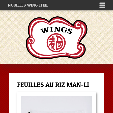
NOUILLES WING LTÉE.
FEUILLES AU RIZ MAN-LI