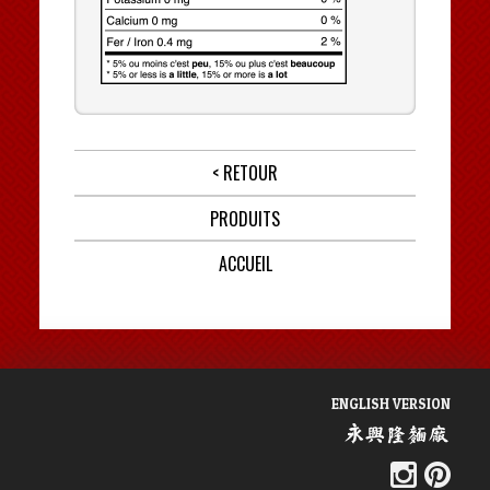
< RETOUR
PRODUITS
ACCUEIL
ENGLISH VERSION